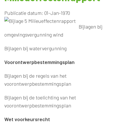
Publicatie datum: 01-Jan-1970
Bijlagen bij
omgevingsvergunning wind
Bijlagen bij watervergunning
Voorontwerpbestemmingsplan
Bijlagen bij de regels van het
voorontwerpbestemmingsplan
Bijlagen bij de toelichting van het
voorontwerpbestemmingsplan
Wet voorkeursrecht