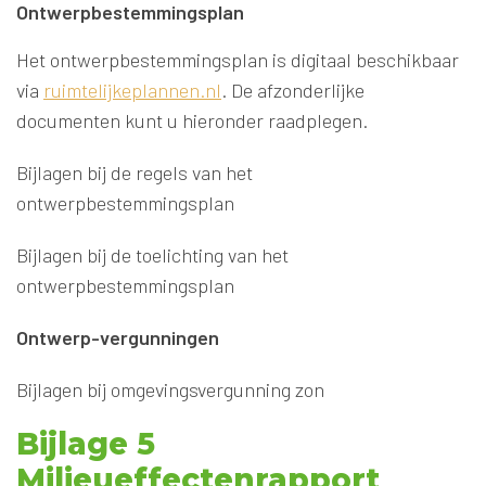
Ontwerpbestemmingsplan
Het ontwerpbestemmingsplan is digitaal beschikbaar
via
ruimtelijkeplannen.nl
. De afzonderlijke
documenten kunt u hieronder raadplegen.
Bijlagen bij de regels van het
ontwerpbestemmingsplan
Bijlagen bij de toelichting van het
ontwerpbestemmingsplan
Ontwerp-vergunningen
Bijlagen bij omgevingsvergunning zon
Bijlage 5
Milieueffectenrapport