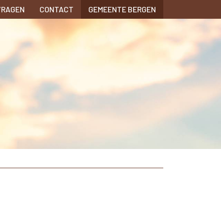
VRAGEN
CONTACT
GEMEENTE BERGEN
n