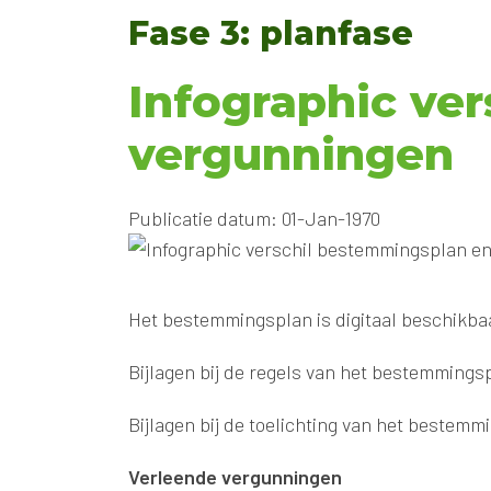
Fase 3: planfase
Infographic ve
vergunningen
Publicatie datum: 01-Jan-1970
Het bestemmingsplan is digitaal beschikba
Bijlagen bij de regels van het bestemmings
Bijlagen bij de toelichting van het bestemm
Verleende vergunningen