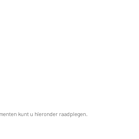
umenten kunt u hieronder raadplegen.