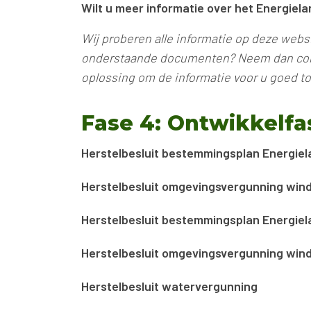
Wilt u meer informatie over het Energiel
Wij proberen alle informatie op deze webs
onderstaande documenten? Neem dan con
oplossing om de informatie voor u goed t
Fase 4: Ontwikkelfa
Herstelbesluit bestemmingsplan Energiel
Herstelbesluit omgevingsvergunning wind
Herstelbesluit bestemmingsplan Energiel
Herstelbesluit omgevingsvergunning wind
Herstelbesluit watervergunning