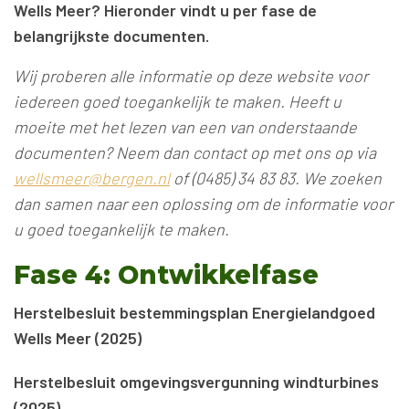
Wells Meer? Hieronder vindt u per fase de
belangrijkste documenten.
Wij proberen alle informatie op deze website voor
iedereen goed toegankelijk te maken. Heeft u
moeite met het lezen van een van onderstaande
documenten? Neem dan contact op met ons op via
wellsmeer@bergen.nl
of (0485) 34 83 83. We zoeken
dan samen naar een oplossing om de informatie voor
u goed toegankelijk te maken.
Fase 4: Ontwikkelfase
Herstelbesluit bestemmingsplan Energielandgoed
Wells Meer (2025)
Herstelbesluit omgevingsvergunning windturbines
(2025)