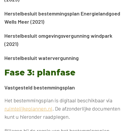
Herstelbesluit bestemmingsplan Energielandgoed
Wells Meer (2021)
Herstelbesluit omgevingsvergunning windpark
(2021)
Herstelbesluit watervergunning
Fase 3: planfase
Vastgesteld bestemmingsplan
Het bestemmingsplan is digitaal beschikbaar via
ruimtelijkeplannen.nl
. De afzonderlijke documenten
kunt u hieronder raadplegen.
Bijlagen bij de regels van het bestemmingsplan