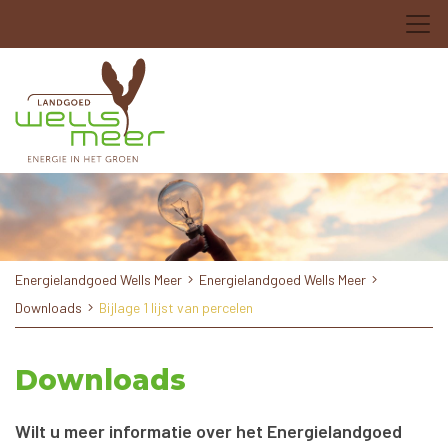
Energielandgoed Wells Meer
Energielandgoed Wells Meer
Downloads
Bijlage 1 lijst van percelen
Downloads
Wilt u meer informatie over het Energielandgoed