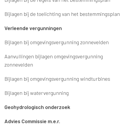
Bijlagen bij de toelichting van het bestemmingsplan
Verleende vergunningen
Bijlagen bij omgevingsvergunning zonnevelden
Aanvullingen bijlagen omgevingsvergunning
zonnevelden
Bijlagen bij omgevingsvergunning windturbines
Bijlagen bij watervergunning
Geohydrologisch onderzoek
Advies Commissie m.e.r.