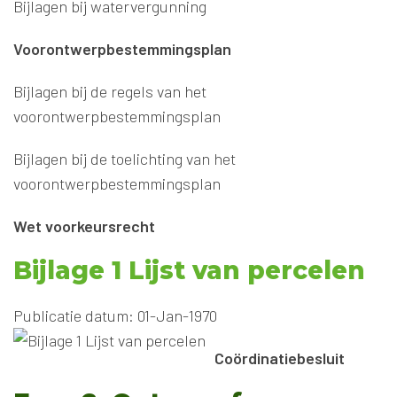
Bijlagen bij watervergunning
Voorontwerpbestemmingsplan
Bijlagen bij de regels van het
voorontwerpbestemmingsplan
Bijlagen bij de toelichting van het
voorontwerpbestemmingsplan
Wet voorkeursrecht
Bijlage 1 Lijst van percelen
Publicatie datum: 01-Jan-1970
Coördinatiebesluit