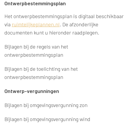
Ontwerpbestemmingsplan
Het ontwerpbestemmingsplan is digitaal beschikbaar
via
ruimtelijkeplannen.nl
. De afzonderlijke
documenten kunt u hieronder raadplegen.
Bijlagen bij de regels van het
ontwerpbestemmingsplan
Bijlagen bij de toelichting van het
ontwerpbestemmingsplan
Ontwerp-vergunningen
Bijlagen bij omgevingsvergunning zon
Bijlagen bij omgevingsvergunning wind