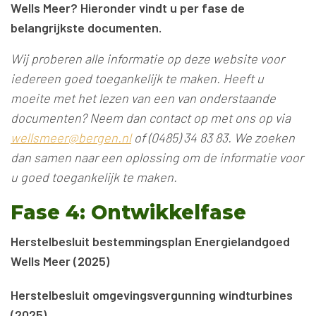
Wells Meer? Hieronder vindt u per fase de
belangrijkste documenten.
Wij proberen alle informatie op deze website voor
iedereen goed toegankelijk te maken. Heeft u
moeite met het lezen van een van onderstaande
documenten? Neem dan contact op met ons op via
wellsmeer@bergen.nl
of (0485) 34 83 83. We zoeken
dan samen naar een oplossing om de informatie voor
u goed toegankelijk te maken.
Fase 4: Ontwikkelfase
Herstelbesluit bestemmingsplan Energielandgoed
Wells Meer (2025)
Herstelbesluit omgevingsvergunning windturbines
(2025)