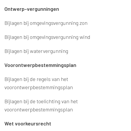
Ontwerp-vergunningen
Bijlagen bij omgevingsvergunning zon
Bijlagen bij omgevingsvergunning wind
Bijlagen bij watervergunning
Voorontwerpbestemmingsplan
Bijlagen bij de regels van het
voorontwerpbestemmingsplan
Bijlagen bij de toelichting van het
voorontwerpbestemmingsplan
Wet voorkeursrecht