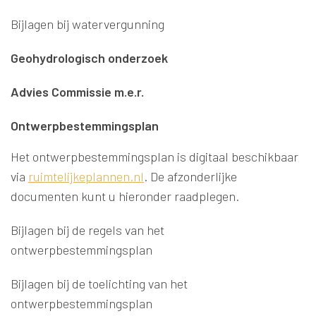
Bijlagen bij watervergunning
Geohydrologisch onderzoek
Advies Commissie m.e.r.
Ontwerpbestemmingsplan
Het ontwerpbestemmingsplan is digitaal beschikbaar
via
ruimtelijkeplannen.nl
. De afzonderlijke
documenten kunt u hieronder raadplegen.
Bijlagen bij de regels van het
ontwerpbestemmingsplan
Bijlagen bij de toelichting van het
ontwerpbestemmingsplan