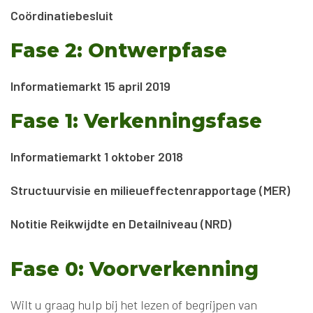
Coördinatiebesluit
Fase 2: Ontwerpfase
Informatiemarkt 15 april 2019
Fase 1: Verkenningsfase
Informatiemarkt 1 oktober 2018
Structuurvisie en milieueffectenrapportage (MER)
Notitie Reikwijdte en Detailniveau (NRD)
Fase 0: Voorverkenning
Wilt u graag hulp bij het lezen of begrijpen van