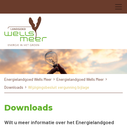
Energielandgoed Wells Meer
Energielandgoed Wells Meer
Downloads
Wijzigingsbesluit vergunning bijlage
Downloads
Wilt u meer informatie over het Energielandgoed