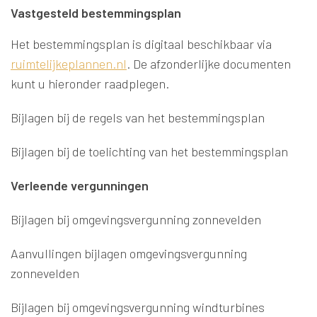
Vastgesteld bestemmingsplan
Het bestemmingsplan is digitaal beschikbaar via
ruimtelijkeplannen.nl
. De afzonderlijke documenten
kunt u hieronder raadplegen.
Bijlagen bij de regels van het bestemmingsplan
Bijlagen bij de toelichting van het bestemmingsplan
Verleende vergunningen
Bijlagen bij omgevingsvergunning zonnevelden
Aanvullingen bijlagen omgevingsvergunning
zonnevelden
Bijlagen bij omgevingsvergunning windturbines