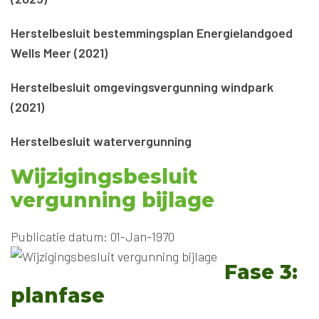
Herstelbesluit bestemmingsplan Energielandgoed
Wells Meer (2021)
Herstelbesluit omgevingsvergunning windpark
(2021)
Herstelbesluit watervergunning
Wijzigingsbesluit
vergunning bijlage
Publicatie datum: 01-Jan-1970
Fase 3:
planfase