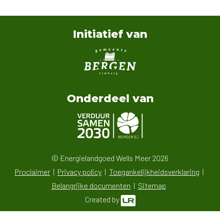
Initiatief van
Onderdeel van
© Energielandgoed Wells Meer 2026
Proclaimer
Privacy policy
Toegankelijkheidsverklaring
Belangrijke documenten
Sitemap
Created by