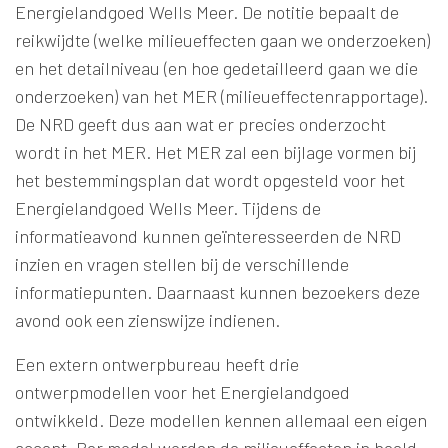
Energielandgoed Wells Meer. De notitie bepaalt de
reikwijdte (welke milieueffecten gaan we onderzoeken)
en het detailniveau (en hoe gedetailleerd gaan we die
onderzoeken) van het MER (milieueffectenrapportage).
De NRD geeft dus aan wat er precies onderzocht
wordt in het MER. Het MER zal een bijlage vormen bij
het bestemmingsplan dat wordt opgesteld voor het
Energielandgoed Wells Meer. Tijdens de
informatieavond kunnen geïnteresseerden de NRD
inzien en vragen stellen bij de verschillende
informatiepunten. Daarnaast kunnen bezoekers deze
avond ook een zienswijze indienen.
Een extern ontwerpbureau heeft drie
ontwerpmodellen voor het Energielandgoed
ontwikkeld. Deze modellen kennen allemaal een eigen