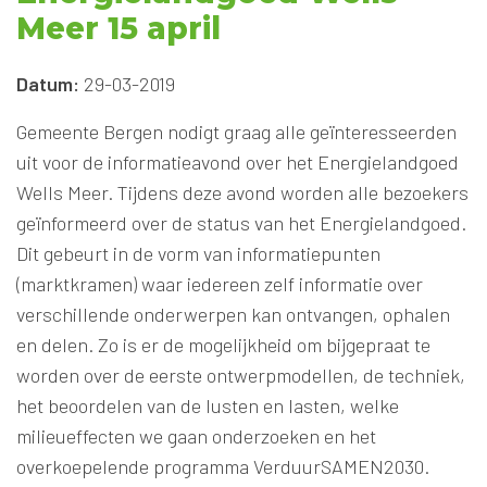
Meer 15 april
Datum:
29-03-2019
Gemeente Bergen nodigt graag alle geïnteresseerden
uit voor de informatieavond over het Energielandgoed
Wells Meer. Tijdens deze avond worden alle bezoekers
geïnformeerd over de status van het Energielandgoed.
Dit gebeurt in de vorm van informatiepunten
(marktkramen) waar iedereen zelf informatie over
verschillende onderwerpen kan ontvangen, ophalen
en delen. Zo is er de mogelijkheid om bijgepraat te
worden over de eerste ontwerpmodellen, de techniek,
het beoordelen van de lusten en lasten, welke
milieueffecten we gaan onderzoeken en het
overkoepelende programma VerduurSAMEN2030.