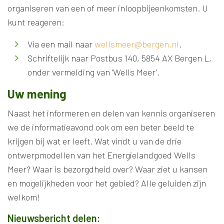
organiseren van een of meer inloopbijeenkomsten. U
kunt reageren:
Via een mail naar
wellsmeer@bergen.nl
.
Schriftelijk naar Postbus 140, 5854 AX Bergen L,
onder vermelding van ‘Wells Meer’.
Uw mening
Naast het informeren en delen van kennis organiseren
we de informatieavond ook om een beter beeld te
krijgen bij wat er leeft. Wat vindt u van de drie
ontwerpmodellen van het Energielandgoed Wells
Meer? Waar is bezorgdheid over? Waar ziet u kansen
en mogelijkheden voor het gebied? Alle geluiden zijn
welkom!
Nieuwsbericht delen: