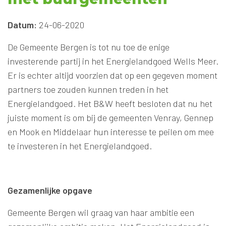
Datum:
24-06-2020
De Gemeente Bergen is tot nu toe de enige
investerende partij in het Energielandgoed Wells Meer.
Er is echter altijd voorzien dat op een gegeven moment
partners toe zouden kunnen treden in het
Energielandgoed. Het B&W heeft besloten dat nu het
juiste moment is om bij de gemeenten Venray, Gennep
en Mook en Middelaar hun interesse te peilen om mee
te investeren in het Energielandgoed.
Gezamenlijke opgave
Gemeente Bergen wil graag van haar ambitie een