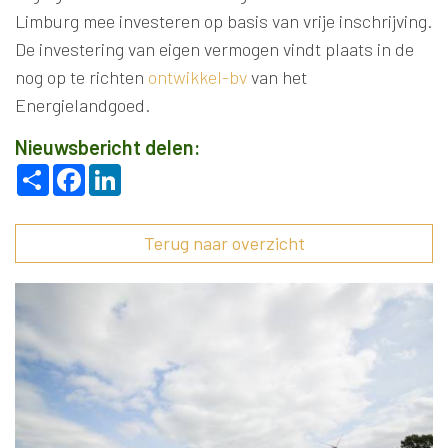
Limburg mee investeren op basis van vrije inschrijving.
De investering van eigen vermogen vindt plaats in de
nog op te richten
ontwikkel-bv
van het
Energielandgoed.
Nieuwsbericht delen:
Deel
Facebook
LinkedIn
Terug naar overzicht