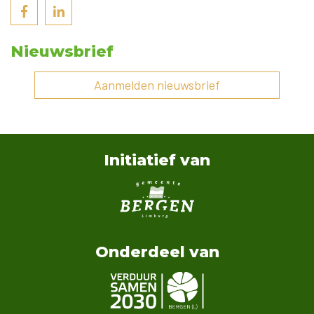
Nieuwsbrief
Aanmelden nieuwsbrief
Initiatief van
Onderdeel van