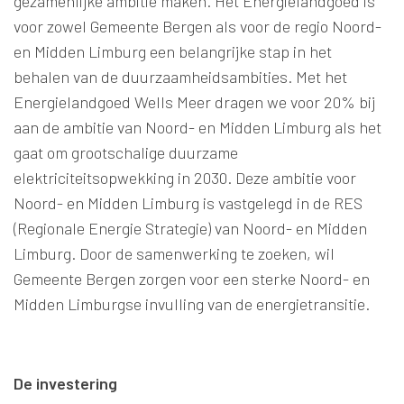
gezamenlijke ambitie maken. Het Energielandgoed is
voor zowel Gemeente Bergen als voor de regio Noord-
en Midden Limburg een belangrijke stap in het
behalen van de duurzaamheidsambities. Met het
Energielandgoed Wells Meer dragen we voor 20% bij
aan de ambitie van Noord- en Midden Limburg als het
gaat om grootschalige duurzame
elektriciteitsopwekking in 2030. Deze ambitie voor
Noord- en Midden Limburg is vastgelegd in de RES
(Regionale Energie Strategie) van Noord- en Midden
Limburg. Door de samenwerking te zoeken, wil
Gemeente Bergen zorgen voor een sterke Noord- en
Midden Limburgse invulling van de energietransitie.
De investering