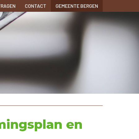
VRAGEN
CONTACT
GEMEENTE BERGEN
mingsplan en