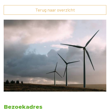
Terug naar overzicht
Bezoekadres