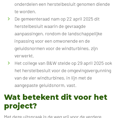
onderdelen een herstelbesluit genomen diende
te worden.
De gemeenteraad nam op 22 april 2025 dit
herstelbesluit waarin de gevraagde
aanpassingen, rondom de landschappelijke
inpassing voor een omwonende en de
geluidsnormen voor de windturbines, zijn
verwerkt.
Het college van B&W stelde op 29 april 2025 ook
het herstelbesluit voor de omgevingsvergunning
van de vier windturbines, in lijn met de
aangepaste geluidsnorm, vast.
Wat betekent dit voor het
project?
Met deze uitspraak is de weg vrij voor de verdere