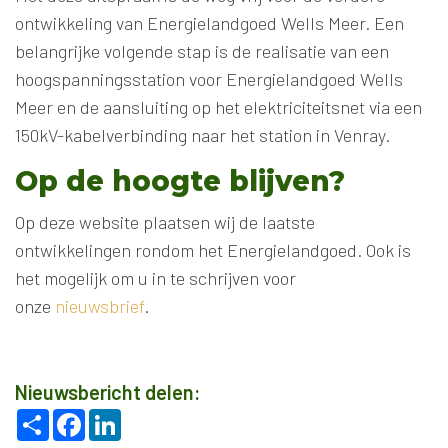
ontwikkeling van Energielandgoed Wells Meer. Een
belangrijke volgende stap is de realisatie van een
hoogspanningsstation voor Energielandgoed Wells
Meer en de aansluiting op het elektriciteitsnet via een
150kV-kabelverbinding naar het station in Venray.
Op de hoogte blijven?
Op deze website plaatsen wij de laatste
ontwikkelingen rondom het Energielandgoed. Ook is
het mogelijk om u in te schrijven voor
onze
nieuwsbrief
.
Nieuwsbericht delen:
Deel
Facebook
LinkedIn