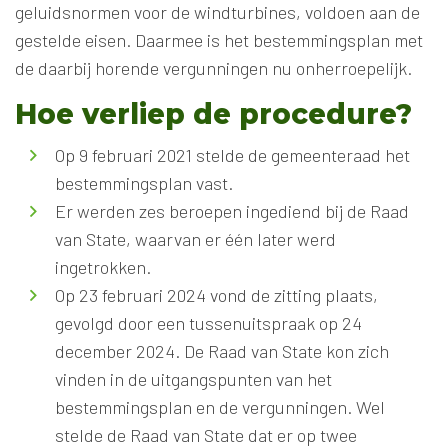
geluidsnormen voor de windturbines, voldoen aan de
gestelde eisen. Daarmee is het bestemmingsplan met
de daarbij horende vergunningen nu onherroepelijk.
Hoe verliep de procedure?
Op 9 februari 2021 stelde de gemeenteraad het
bestemmingsplan vast.
Er werden zes beroepen ingediend bij de Raad
van State, waarvan er één later werd
ingetrokken.
Op 23 februari 2024 vond de zitting plaats,
gevolgd door een tussenuitspraak op 24
december 2024. De Raad van State kon zich
vinden in de uitgangspunten van het
bestemmingsplan en de vergunningen. Wel
stelde de Raad van State dat er op twee