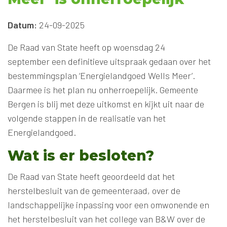
Datum:
24-09-2025
De Raad van State heeft op woensdag 24
september een definitieve uitspraak gedaan over het
bestemmingsplan ‘Energielandgoed Wells Meer’.
Daarmee is het plan nu onherroepelijk. Gemeente
Bergen is blij met deze uitkomst en kijkt uit naar de
volgende stappen in de realisatie van het
Energielandgoed.
Wat is er besloten?
De Raad van State heeft geoordeeld dat het
herstelbesluit van de gemeenteraad, over de
landschappelijke inpassing voor een omwonende en
het herstelbesluit van het college van B&W over de