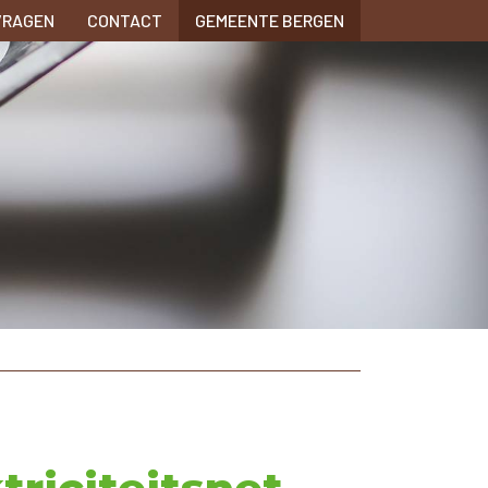
VRAGEN
CONTACT
GEMEENTE BERGEN