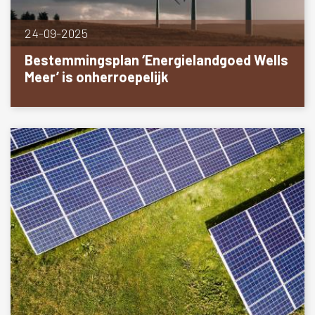
24-09-2025
Bestemmingsplan ‘Energielandgoed Wells
Meer’ is onherroepelijk