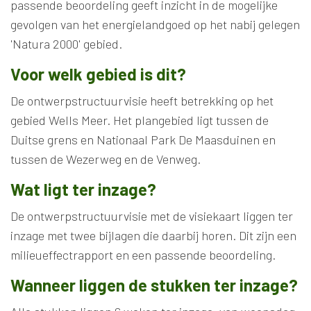
passende beoordeling geeft inzicht in de mogelijke
gevolgen van het energielandgoed op het nabij gelegen
'Natura 2000' gebied.
Voor welk gebied is dit?
De ontwerpstructuurvisie heeft betrekking op het
gebied Wells Meer. Het plangebied ligt tussen de
Duitse grens en Nationaal Park De Maasduinen en
tussen de Wezerweg en de Venweg.
Wat ligt ter inzage?
De ontwerpstructuurvisie met de visiekaart liggen ter
inzage met twee bijlagen die daarbij horen. Dit zijn een
milieueffectrapport en een passende beoordeling.
Wanneer liggen de stukken ter inzage?