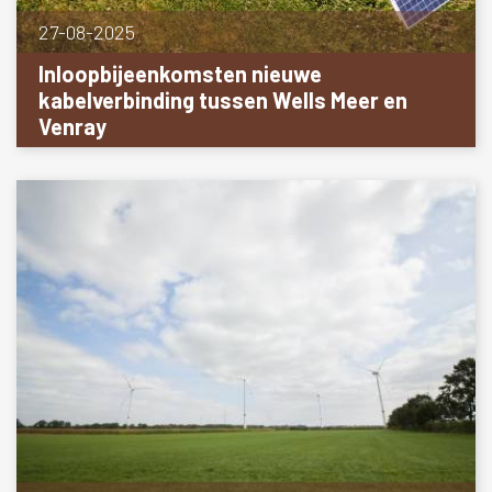
27-08-2025
Inloopbijeenkomsten nieuwe
kabelverbinding tussen Wells Meer en
Venray