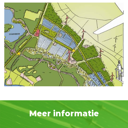
Meer informatie