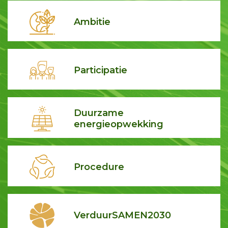
Ambitie
Participatie
Duurzame
energieopwekking
Procedure
VerduurSAMEN2030