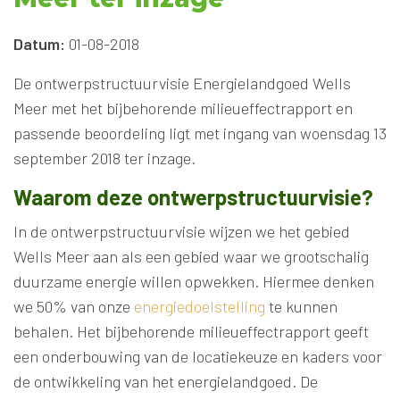
Datum:
01-08-2018
De ontwerpstructuurvisie Energielandgoed Wells
Meer met het bijbehorende milieueffectrapport en
passende beoordeling ligt met ingang van woensdag 13
september 2018 ter inzage.
Waarom deze ontwerpstructuurvisie?
In de ontwerpstructuurvisie wijzen we het gebied
Wells Meer aan als een gebied waar we grootschalig
duurzame energie willen opwekken. Hiermee denken
we 50% van onze
energiedoelstelling
te kunnen
behalen. Het bijbehorende milieueffectrapport geeft
een onderbouwing van de locatiekeuze en kaders voor
de ontwikkeling van het energielandgoed. De