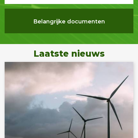
Belangrijke documenten
Laatste nieuws