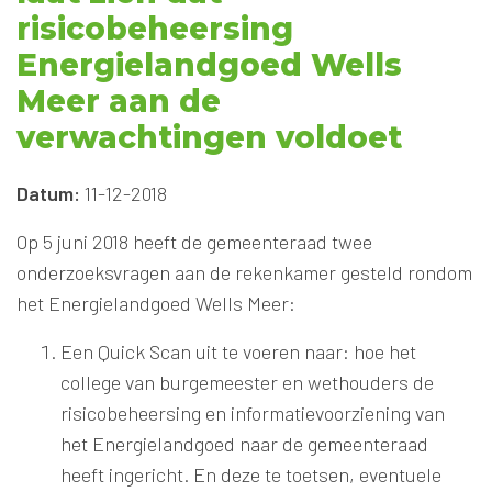
risicobeheersing
Energielandgoed Wells
Meer aan de
verwachtingen voldoet
Datum:
11-12-2018
Op 5 juni 2018 heeft de gemeenteraad twee
onderzoeksvragen aan de rekenkamer gesteld rondom
het Energielandgoed Wells Meer:
Een Quick Scan uit te voeren naar: hoe het
college van burgemeester en wethouders de
risicobeheersing en informatievoorziening van
het Energielandgoed naar de gemeenteraad
heeft ingericht. En deze te toetsen, eventuele