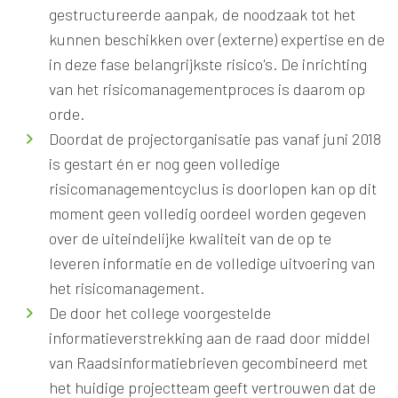
gestructureerde aanpak, de noodzaak tot het
kunnen beschikken over (externe) expertise en de
in deze fase belangrijkste risico's. De inrichting
van het risicomanagementproces is daarom op
orde.
Doordat de projectorganisatie pas vanaf juni 2018
is gestart én er nog geen volledige
risicomanagementcyclus is doorlopen kan op dit
moment geen volledig oordeel worden gegeven
over de uiteindelijke kwaliteit van de op te
leveren informatie en de volledige uitvoering van
het risicomanagement.
De door het college voorgestelde
informatieverstrekking aan de raad door middel
van Raadsinformatiebrieven gecombineerd met
het huidige projectteam geeft vertrouwen dat de