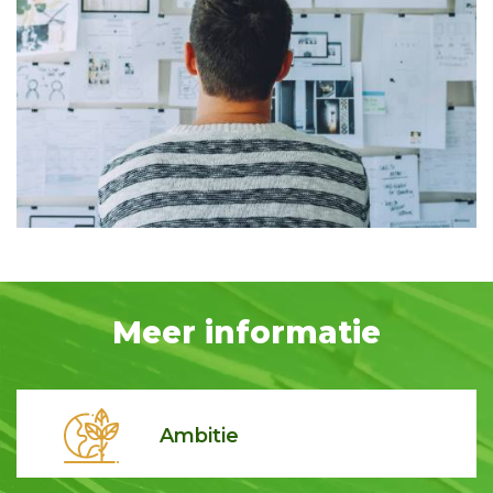
Meer informatie
Ambitie