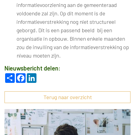
informatievoorziening aan de gemeenteraad
voldoende zal zijn. Op dit moment is de
informatieverstrekking nog niet structureel
geborgd. Dit is een passend beeld bij een
organisatie in opbouw. Binnen enkele maanden
zou de invulling van de informatieverstrekking op
niveau moeten zijn.
Nieuwsbericht delen:
Deel
Facebook
LinkedIn
Terug naar overzicht