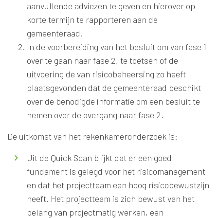
aanvullende adviezen te geven en hierover op
korte termijn te rapporteren aan de
gemeenteraad.
In de voorbereiding van het besluit om van fase 1
over te gaan naar fase 2, te toetsen of de
uitvoering de van risicobeheersing zo heeft
plaatsgevonden dat de gemeenteraad beschikt
over de benodigde informatie om een besluit te
nemen over de overgang naar fase 2.
De uitkomst van het rekenkameronderzoek is:
Uit de Quick Scan blijkt dat er een goed
fundament is gelegd voor het risicomanagement
en dat het projectteam een hoog risicobewustzijn
heeft. Het projectteam is zich bewust van het
belang van projectmatig werken, een