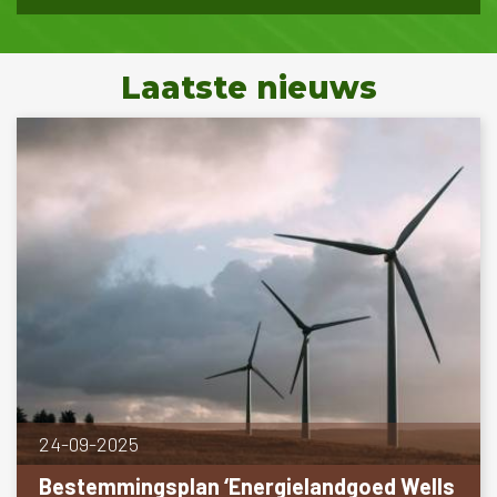
Laatste nieuws
24-09-2025
Bestemmingsplan ‘Energielandgoed Wells