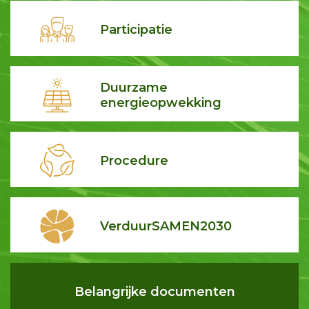
Participatie
Duurzame
energieopwekking
Procedure
VerduurSAMEN2030
Belangrijke documenten