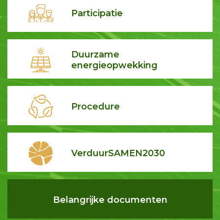
Participatie
Duurzame
energieopwekking
Procedure
VerduurSAMEN2030
Belangrijke documenten