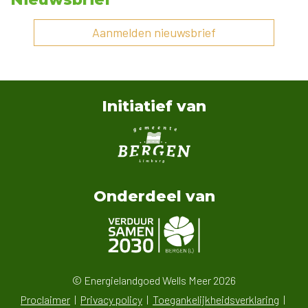
Aanmelden nieuwsbrief
Initiatief van
Onderdeel van
© Energielandgoed Wells Meer 2026
Proclaimer
Privacy policy
Toegankelijkheidsverklaring