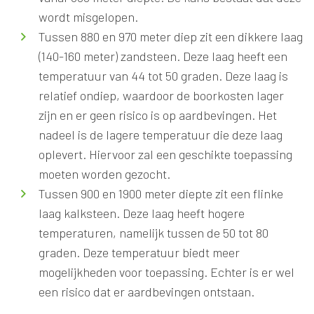
wordt misgelopen.
Tussen 880 en 970 meter diep zit een dikkere laag
(140-160 meter) zandsteen. Deze laag heeft een
temperatuur van 44 tot 50 graden. Deze laag is
relatief ondiep, waardoor de boorkosten lager
zijn en er geen risico is op aardbevingen. Het
nadeel is de lagere temperatuur die deze laag
oplevert. Hiervoor zal een geschikte toepassing
moeten worden gezocht.
Tussen 900 en 1900 meter diepte zit een flinke
laag kalksteen. Deze laag heeft hogere
temperaturen, namelijk tussen de 50 tot 80
graden. Deze temperatuur biedt meer
mogelijkheden voor toepassing. Echter is er wel
een risico dat er aardbevingen ontstaan.