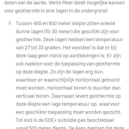
delen van de aarde. Wells Meer biedt mogelijke kansen
voor geothermie in drie lagen in de ondergrond:
Tussen 450 en 600 meter diepte zitten enkele
dunne lagen (15-30 meter) die geschikt zijn voor
geothermie. Deze lagen hebben een temperatuur
van 27 tot 33 graden. Het voordeel is dat er bij
deze laag geen risico op aardbevingen is. Er zijn
ook nadelen voor de toepassing van geothermie
op deze diepte. Zo zijn de lagen erg dun,
waardoor er waarschijnlijk horizontaal geboord
moet worden. Horizontaal boren is duurder dan
verticaal boren. Daarnaast levert geothermie op
deze diepte een lage temperatuur op, waarvoor
een geschikte toepassing moet worden gezocht.
Tot slot is de SDE+ subsidie pas beschikbaar
vanaf 500 meter diepte. De kans bestaat dat deze