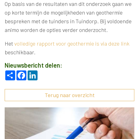
Op basis van de resultaten van dit onderzoek gaan we
op korte termijn de mogelijkheden van geothermie
bespreken met de tuinders in Tuindorp. Bij voldoende
animo worden de opties verder onderzocht.
Het
volledige rapport voor geothermie is via deze link
beschikbaar.
Nieuwsbericht delen:
Deel
Facebook
LinkedIn
Terug naar overzicht