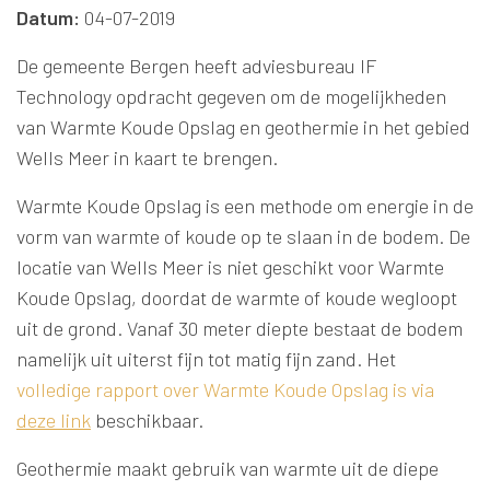
Datum:
04-07-2019
De gemeente Bergen heeft adviesbureau IF
Technology opdracht gegeven om de mogelijkheden
van Warmte Koude Opslag en geothermie in het gebied
Wells Meer in kaart te brengen.
Warmte Koude Opslag is een methode om energie in de
vorm van warmte of koude op te slaan in de bodem. De
locatie van Wells Meer is niet geschikt voor Warmte
Koude Opslag, doordat de warmte of koude wegloopt
uit de grond. Vanaf 30 meter diepte bestaat de bodem
namelijk uit uiterst fijn tot matig fijn zand. Het
volledige rapport over Warmte Koude Opslag is via
deze link
beschikbaar.
Geothermie maakt gebruik van warmte uit de diepe