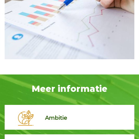
Meer informatie
Ambitie