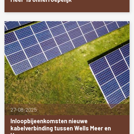
27-08-2025
Inloopbijeenkomsten nieuwe
kabelverbinding tussen Wells Meer en