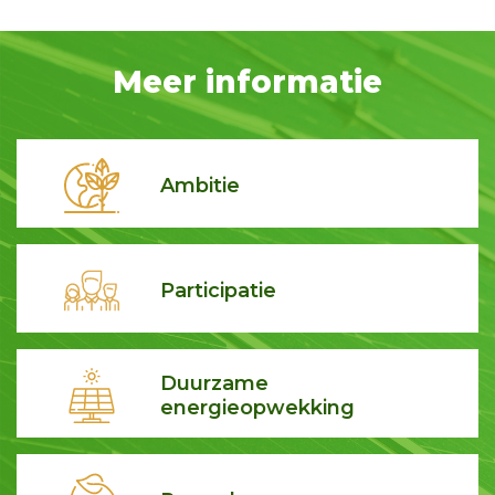
Meer informatie
Ambitie
Participatie
Duurzame
energieopwekking