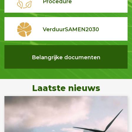
Procedure
VerduurSAMEN2030
Belangrijke documenten
Laatste nieuws