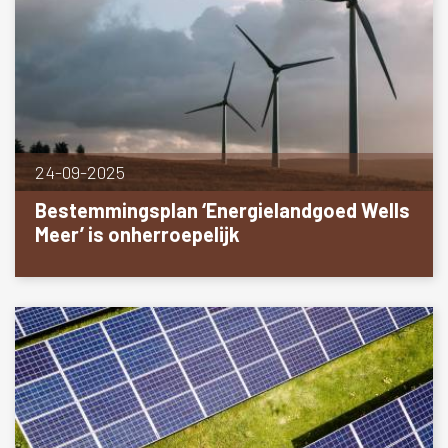
24-09-2025
Bestemmingsplan ‘Energielandgoed Wells
Meer’ is onherroepelijk