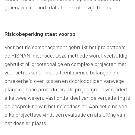
groen, wat inhoudt dat alle effecten zijn bereikt.
Risicobeperking staat voorop
Voor het risicomanagement gebruikt het projectteam
de RISMAN-methode. Deze methode wordt veelvuldig
gebruikt bij grootschalige en complexe projecten met
veel betrokkenen met uiteenlopende belangen en
onzekerheid over kosten en doorlooptijden vanwege
planologische procedures. De projectgroep vergadert
elke twee weken. Vast onderdeel van de vergadering is
de bespreking van het risicodossier. Aan het eind van
elke projectfase vindt een evaluatie en afsluiting van
het dossier plaats.