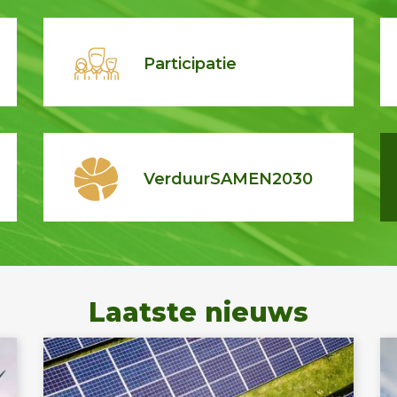
Participatie
VerduurSAMEN2030
Laatste nieuws