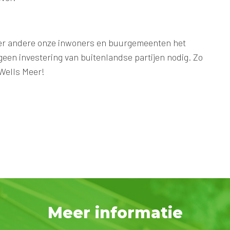
r andere onze inwoners en buurgemeenten het
een investering van buitenlandse partijen nodig. Zo
Wells Meer!
Meer informatie