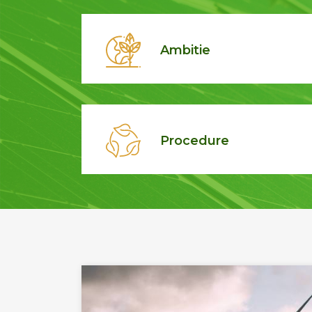
Ambitie
Procedure