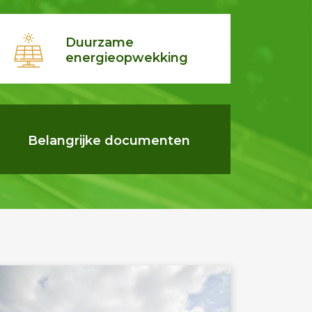
Duurzame
energieopwekking
Belangrijke documenten